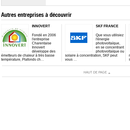
Autres entreprises à découvrir
INNOVERT
SKF FRANCE
Fondé en 2006
Que vous utilisiez
l'entreprise
l'énergie
Charentaise
photovoltaïque,
Innovert
en se concentrant
développe des
photovoltaïque ou
émetteurs de chaleur à très basse
solaire à concentration, SKF peut
température, Plafonds ch…
vous …
HAUT DE PAGE