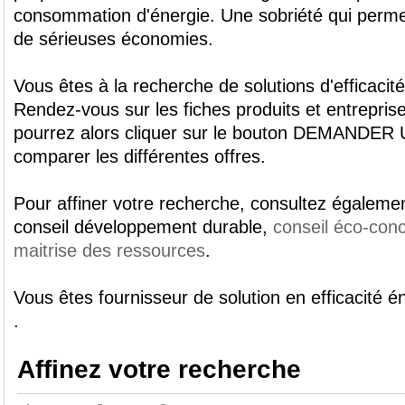
consommation d'énergie. Une sobriété qui perme
de sérieuses économies.
Vous êtes à la recherche de solutions d'efficacit
Rendez-vous sur les fiches produits et entrepri
pourrez alors cliquer sur le bouton DEMANDER 
comparer les différentes offres.
Pour affiner votre recherche, consultez égalemen
conseil développement durable,
conseil éco-con
maitrise des ressources
.
Vous êtes fournisseur de solution en efficacité 
.
Affinez votre recherche