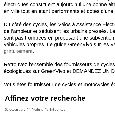
électriques constituent aujourd’hui une bonne alt
en ville tout en étant performants et dotés d’un
Du côté des cycles, les Vélos à Assistance Elec
de l’ampleur et séduisent les urbains pressés. Les
sont pas trompées en proposant une subvention 
véhicules propres. Le guide GreenVivo sur les 
gratuitement
.
Retrouvez l’ensemble des fournisseurs de cycles
écologiques sur GreenVivo et DEMANDEZ UN 
Vous êtes fournisseur de cycles et motocycles 
Affinez votre recherche
Sélection par :
Produits
Entreprises