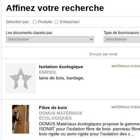
Affinez votre recherche
Sélection par :
Produits
Entreprises
Les documents classés par
Type de fournisseurs
Envoyer par email
Isolation écologique
MATÉRIAUX D'ISO
ENRSOL
laine de bois, bardage,
Fibre de bois
MATÉRIAUX D'ISO
DOMUS MATÉRIAUX
ÉCOLOGIQUES
DOMUS Matériaux écologiques propose la gamme
ISONAT pour l'isolation fibre de bois: panneau fibr
bois rigide ou semi-rigide pour l'isolation des c…