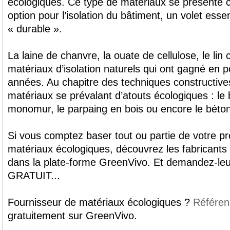
écologiques. Ce type de matériaux se présent
option pour l’isolation du bâtiment, un volet esse
« durable ».
La laine de chanvre, la ouate de cellulose, le lin
matériaux d’isolation naturels qui ont gagné en p
années. Au chapitre des techniques constructives
matériaux se prévalant d’atouts écologiques : le bo
monomur, le parpaing en bois ou encore le béton c
Si vous comptez baser tout ou partie de votre pro
matériaux écologiques, découvrez les fabricants 
dans la plate-forme GreenVivo. Et demandez-le
GRATUIT...
Fournisseur de matériaux écologiques ?
Référen
gratuitement sur GreenVivo.