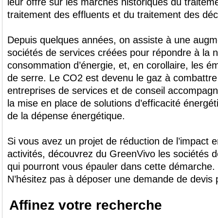
leur offre sur les marchés historiques du traiteme
traitement des effluents et du traitement des déc
Depuis quelques années, on assiste à une augm
sociétés de services créées pour répondre à la n
consommation d’énergie, et, en corollaire, les ém
de serre. Le CO2 est devenu le gaz à combattre 
entreprises de services et de conseil accompagne
la mise en place de solutions d’efficacité énergét
de la dépense énergétique.
Si vous avez un projet de réduction de l’impact 
activités, découvrez du GreenVivo les sociétés d
qui pourront vous épauler dans cette démarche.
N’hésitez pas à déposer une demande de devis p
Affinez votre recherche