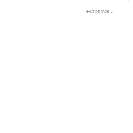
HAUT DE PAGE