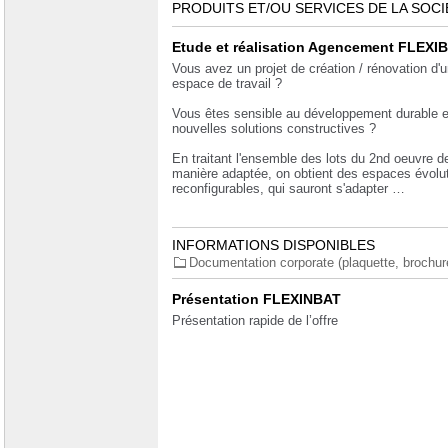
PRODUITS ET/OU SERVICES DE LA SOCI
Etude et réalisation Agencement FLEXI
Vous avez un projet de création / rénovation d'u
espace de travail ?
Vous êtes sensible au développement durable e
nouvelles solutions constructives ?
En traitant l'ensemble des lots du 2nd oeuvre d
manière adaptée, on obtient des espaces évolut
reconfigurables, qui sauront s'adapter …
INFORMATIONS DISPONIBLES
Documentation corporate (plaquette, brochure.
Présentation FLEXINBAT
Présentation rapide de l’offre