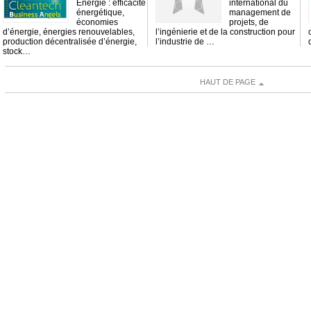
Energie : efficacité
international du
énergétique,
management de
économies
projets, de
d’énergie, énergies renouvelables,
l’ingénierie et de la construction pour
production décentralisée d’énergie,
l’industrie de …
stock…
HAUT DE PAGE