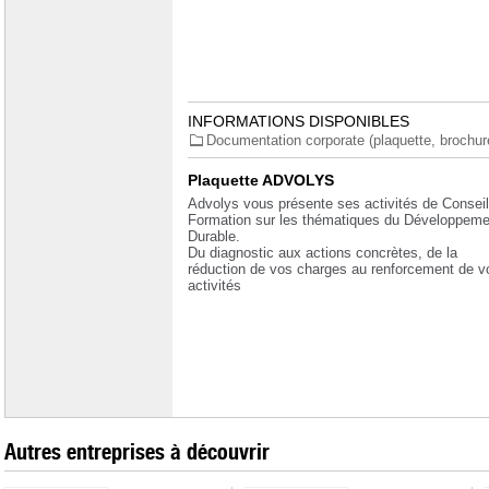
INFORMATIONS DISPONIBLES
Documentation corporate (plaquette, brochure.
Plaquette ADVOLYS
Advolys vous présente ses activités de Consei
Formation sur les thématiques du Développeme
Durable.
Du diagnostic aux actions concrètes, de la
réduction de vos charges au renforcement de v
activités
Autres entreprises à découvrir