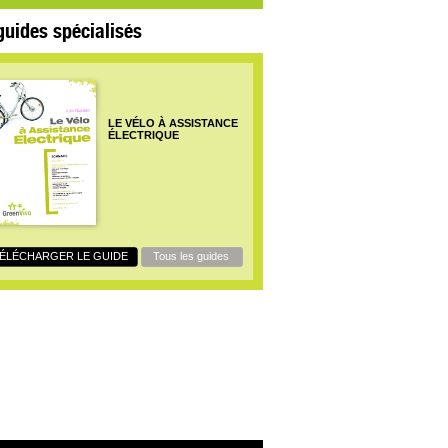
guides spécialisés
LE VÉLO À ASSISTANCE
ÉLECTRIQUE
ÉLÉCHARGER LE GUIDE
Tous les guides