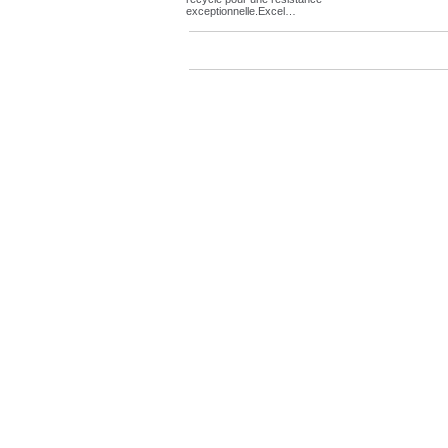
exceptionnelle.Excel…