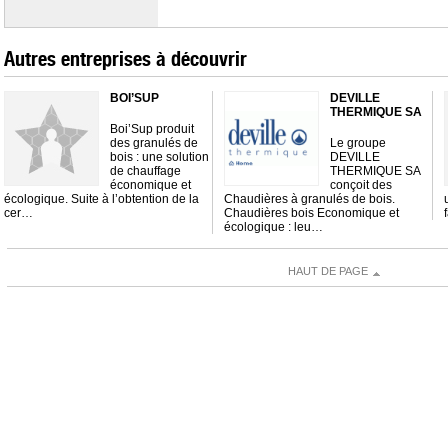
Autres entreprises à découvrir
BOI’SUP
DEVILLE
THERMIQUE SA
Boi’Sup produit
des granulés de
Le groupe
bois : une solution
DEVILLE
de chauffage
THERMIQUE SA
économique et
conçoit des
écologique. Suite à l’obtention de la
Chaudières à granulés de bois.
cer…
Chaudières bois Economique et
écologique : leu…
HAUT DE PAGE