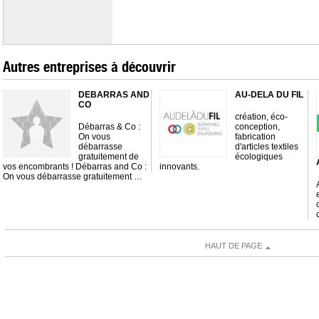
Autres entreprises à découvrir
DEBARRAS AND
AU-DELA DU FIL
CO
création, éco-
Débarras & Co :
conception,
On vous
fabrication
débarrasse
d'articles textiles
gratuitement de
écologiques
vos encombrants ! Débarras and Co :
innovants.
On vous débarrasse gratuitement …
HAUT DE PAGE