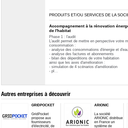
PRODUITS ET/OU SERVICES DE LA SOCI
Accompagnement à la rénovation énerg
de l'habitat
Phase 1 : l'audit
L'audit permet de mettre en perspective votre 
consommation :
- analyse des consommations d'énergie et d'ea
- analyse des factures et abonnements
- bilan des déperditions de votre habitation
ainsi que les axes d'amélioration :
- simulation de 4 scénarios d'amélioration
- pl…
Autres entreprises à découvrir
GRIDPOCKET
ARIONIC
GridPocket
La société
propose aux
ARIONIC distribue
fournisseurs
en France un
d'électricité, de
système de