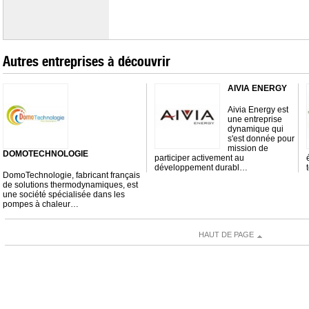
Autres entreprises à découvrir
AIVIA ENERGY
Aivia Energy est
une entreprise
dynamique qui
s'est donnée pour
mission de
DOMOTECHNOLOGIE
participer activement au
développement durabl…
DomoTechnologie, fabricant français
de solutions thermodynamiques, est
une société spécialisée dans les
pompes à chaleur…
HAUT DE PAGE