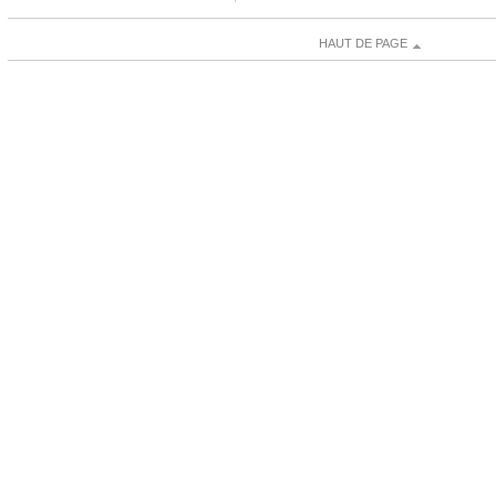
HAUT DE PAGE