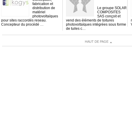
fabrication et
distribution de
Le groupe SOLAR
matériel
COMPOSITES
photovoltaïques
SAS conçoit et
pour sites raccordés reseau.
vend des éléments de toitures
Concepteur du procédé …
photovoltaïques intégrées sous forme
de tuiles c…
HAUT DE PAGE