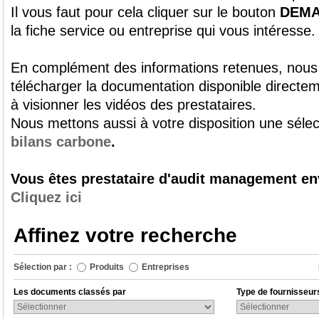
Il vous faut pour cela cliquer sur le bouton
DEMA
la fiche service ou entreprise qui vous intéresse.
En complément des informations retenues, nous 
télécharger la documentation disponible directe
à visionner les vidéos des prestataires.
Nous mettons aussi à votre disposition une sélec
bilans carbone
.
Vous êtes prestataire d'
audit management en
Cliquez ici
Affinez votre recherche
Sélection par :
Produits
Entreprises
Les documents classés par
Type de fournisseur