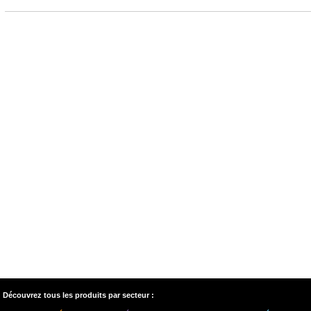
Découvrez tous les produits par secteur :