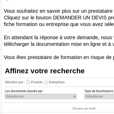
Vous souhaitez en savoir plus sur un prestataire
Cliquez sur le bouton DEMANDER UN DEVIS prévu
fiche formation ou entreprise que vous avez séle
En attendant la réponse à votre demande, nous 
télécharger la documentation mise en ligne et à v
Vous êtes prestataire de formation en risque de 
Affinez votre recherche
Sélection par :
Produits
Entreprises
Les documents classés par
Type de fournisseurs
Envoyer par email