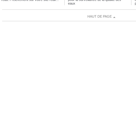
eaux
HAUT DE PAGE